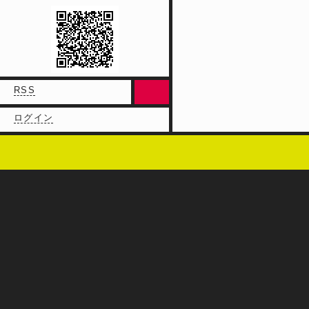
RSS
ログイン